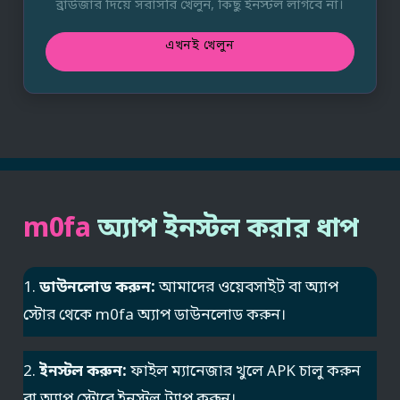
ব্রাউজার দিয়ে সরাসরি খেলুন, কিছু ইনস্টল লাগবে না।
এখনই খেলুন
m0fa
অ্যাপ ইনস্টল করার ধাপ
ডাউনলোড করুন:
আমাদের ওয়েবসাইট বা অ্যাপ
স্টোর থেকে m0fa অ্যাপ ডাউনলোড করুন।
ইনস্টল করুন:
ফাইল ম্যানেজার খুলে APK চালু করুন
বা অ্যাপ স্টোরে ইনস্টল ট্যাপ করুন।