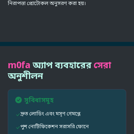
নিরাপত্তা প্রোটোকল অনুসরণ করা হয়।
m0fa
অ্যাপ ব্যবহারের
সেরা
অনুশীলন
সুবিধাসমূহ
দ্রুত লোডিং এবং মসৃণ গেমপ্লে
পুশ নোটিফিকেশন সরাসরি ফোনে