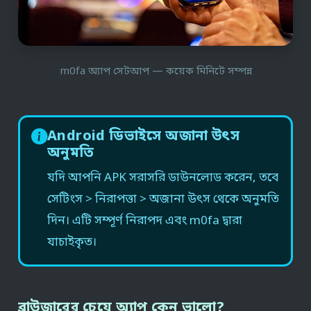
m0fa অ্যাপ সেটআপ — কয়েক মিনিটে সম্পন্ন
Android ডিভাইসে অজানা উৎস
অনুমতি
যদি আপনি APK সরাসরি ডাউনলোড করেন, তবে
সেটিংস > নিরাপত্তা > অজানা উৎস থেকে অনুমতি
দিন। এটি সম্পূর্ণ নিরাপদ এবং m0fa দ্বারা
যাচাইকৃত।
ব্রাউজারের চেয়ে অ্যাপ কেন ভালো?