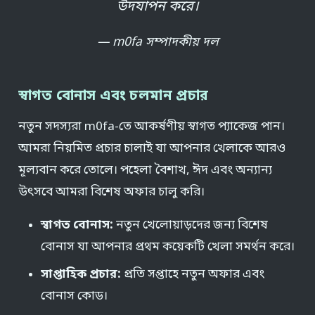
উদযাপন করে।
m0fa সম্পাদকীয় দল
স্বাগত বোনাস এবং চলমান প্রচার
নতুন সদস্যরা m0fa-তে আকর্ষণীয় স্বাগত প্যাকেজ পান।
আমরা নিয়মিত প্রচার চালাই যা আপনার খেলাকে আরও
মূল্যবান করে তোলে। পহেলা বৈশাখ, ঈদ এবং অন্যান্য
উৎসবে আমরা বিশেষ অফার চালু করি।
স্বাগত বোনাস:
নতুন খেলোয়াড়দের জন্য বিশেষ
বোনাস যা আপনার প্রথম কয়েকটি খেলা সমর্থন করে।
সাপ্তাহিক প্রচার:
প্রতি সপ্তাহে নতুন অফার এবং
বোনাস কোড।