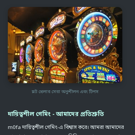
স্লট খেলার সেরা অনুশীলন এবং টিপস
দায়িত্বশীল গেমিং - আমাদের প্রতিশ্রুতি
m0fa দায়িত্বশীল গেমিং-এ বিশ্বাস করে। আমরা আমাদের