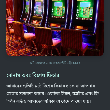
স্লট গেমপ্লে এবং পেআউট স্ট্রাকচার
বোনাস এবং বিশেষ ফিচার
আমাদের প্রতিটি স্লটে বিশেষ ফিচার থাকে যা আপনার
জেতার সম্ভাবনা বাড়ায়। ওয়াইল্ড সিম্বল, স্ক্যাটার এবং ফ্রি
স্পিন রাউন্ড আমাদের অধিকাংশ গেমে পাওয়া যায়।