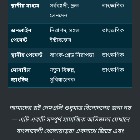
স্থানীয় মাধ্যম
সর্বব্যাপী, দ্রুত
তাৎক্ষণিক
লেনদেন
অনলাইন
নিরাপদ, সহজ
তাৎক্ষণিক
পেমেন্ট
ইন্টারফেস
স্থানীয় পেমেন্ট
ব্যাংক-গ্রেড নিরাপত্তা
তাৎক্ষণিক
মোবাইল
নতুন বিকল্প,
তাৎক্ষণিক
ব্যাংকিং
সুবিধাজনক
আমাদের স্লট গেমগুলি শুধুমাত্র বিনোদনের জন্য নয়
— এটি একটি সম্পূর্ণ সামাজিক অভিজ্ঞতা যেখানে
বাংলাদেশী খেলোয়াড়রা একসাথে জিতে এবং