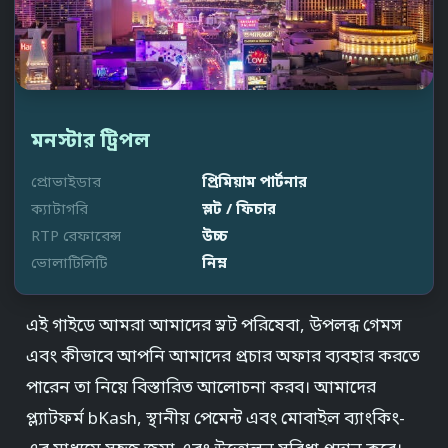
মনস্টার ট্রিপল
প্রোভাইডার
প্রিমিয়াম পার্টনার
ক্যাটাগরি
স্লট / ফিচার
RTP রেফারেন্স
উচ্চ
ভোলাটিলিটি
নিম্ন
এই গাইডে আমরা আমাদের স্লট পরিষেবা, উপলব্ধ গেমস
এবং কীভাবে আপনি আমাদের প্রচার অফার ব্যবহার করতে
পারেন তা নিয়ে বিস্তারিত আলোচনা করব। আমাদের
প্ল্যাটফর্ম bKash, স্থানীয় পেমেন্ট এবং মোবাইল ব্যাংকিং-