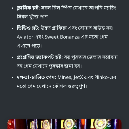
ক্লাসিক স্লট:
সরল রিল স্পিন যেখানে আপনি ম্যাচিং
সিম্বল খুঁজে পান।
ভিডিও স্লট:
উন্নত গ্রাফিক্স এবং বোনাস রাউন্ড সহ।
Aviator এবং Sweet Bonanza এর মতো গেম
এখানে পড়ে।
প্রগ্রেসিভ জ্যাকপট স্লট:
বড় পুরস্কার জেতার সম্ভাবনা
সহ গেম যেখানে পুরস্কার জমা হয়।
দক্ষতা-চালিত গেম:
Mines, JetX এবং Plinko-এর
মতো গেম যেখানে কৌশল গুরুত্বপূর্ণ।